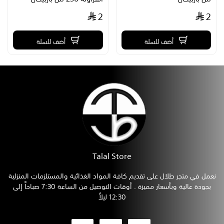
2
2
أضف للسلة
أضف للسلة
Talal Store
نعمل في متجر طلال على تقديم كافة المواد الغذائية والمستلزمات المنزلية
بجودة عالية وبأسعار مميزة . أوقات التوصيل من الساعة 7:30 صباحاً إلى
12:30 ليلاً