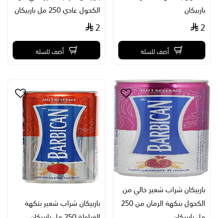
باربيكان
الكحول عادي 250 مل باربيكان
2
2
أضف للسلة
أضف للسلة
باربيكان شراب شعير خالي من
الكحول بنكهة الرمان من 250
باربيكان شراب شعير بنكهة
مل باربيكان
الفراولة 250 مل باربيكان