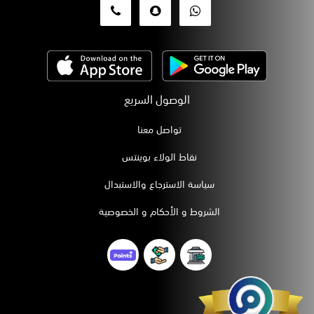
الوصول السريع
تواصل معنا
نقاط الولاء بوينتس
سياسة الاسترجاع والاستبدال
الشروط و الأحكام و الخصوصية