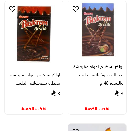
اولكر بسكريم اعواد مقرمشة
مغطاة بشوكولاته الحليب
اولكر بسكريم اعواد مقرمشة
والبندق 48 ج
مغطاة بشوكولاته الحليب
3
3
نفذت الكمية
نفذت الكمية