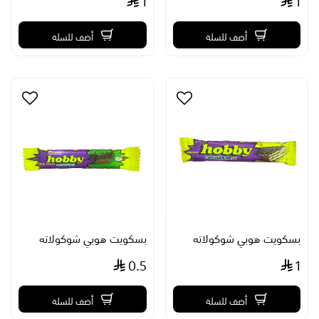
1
1
أضف للسلة
أضف للسلة
بسكويت هوبي شوكولاته
بسكويت هوبي شوكولاته
0.5
1
أضف للسلة
أضف للسلة