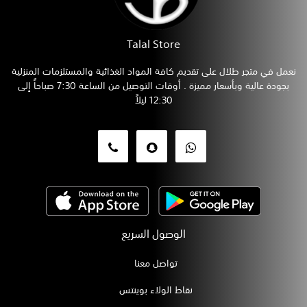
Talal Store
نعمل في متجر طلال على تقديم كافة المواد الغذائية والمستلزمات المنزلية
بجودة عالية وبأسعار مميزة . أوقات التوصيل من الساعة 7:30 صباحاً إلى
12:30 ليلاً
الوصول السريع
تواصل معنا
نقاط الولاء بوينتس