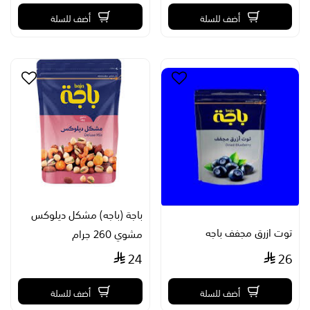
أضف للسلة
أضف للسلة
باجة (باجه) مشكل ديلوكس
توت ازرق مجفف باجه
مشوي 260 جرام
24
26
أضف للسلة
أضف للسلة