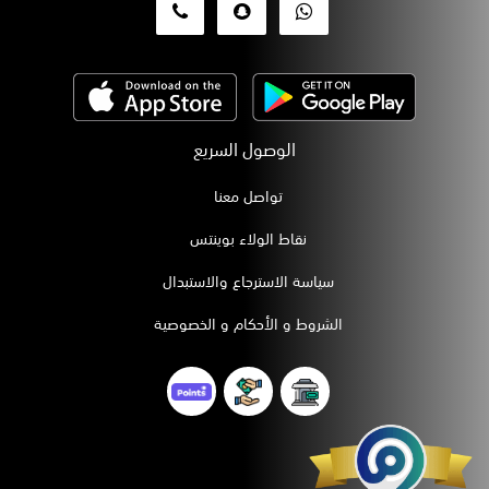
الوصول السريع
تواصل معنا
نقاط الولاء بوينتس
سياسة الاسترجاع والاستبدال
الشروط و الأحكام و الخصوصية