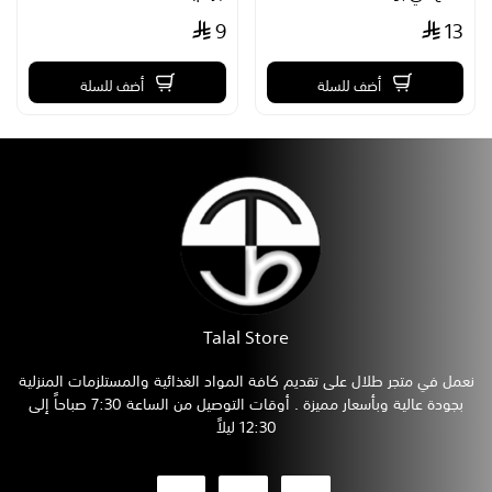
9
13
أضف للسلة
أضف للسلة
Talal Store
نعمل في متجر طلال على تقديم كافة المواد الغذائية والمستلزمات المنزلية
بجودة عالية وبأسعار مميزة . أوقات التوصيل من الساعة 7:30 صباحاً إلى
12:30 ليلاً