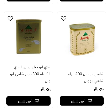
شاي ابو جبل اوراق الشاي
شاهي ابو جبل 400 جرام
الكاملة 300 جرام شاهي ابو
شاهي ابوجبل
جبل
36
39
أضف للسلة
أضف للسلة