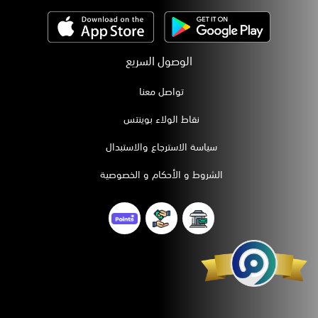
الوصول السريع
تواصل معنا
نقاط الولاء بوينتس
سياسة الاسترجاع والاستبدال
الشروط و الأحكام و الخصوصية