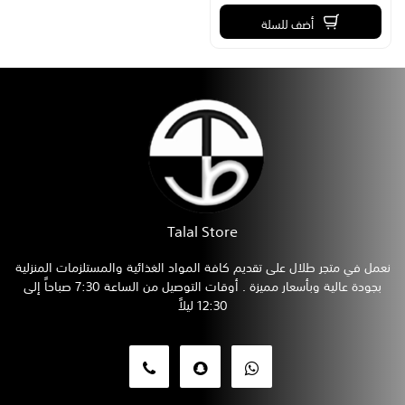
أضف للسلة
Talal Store
نعمل في متجر طلال على تقديم كافة المواد الغذائية والمستلزمات المنزلية
بجودة عالية وبأسعار مميزة . أوقات التوصيل من الساعة 7:30 صباحاً إلى
12:30 ليلاً