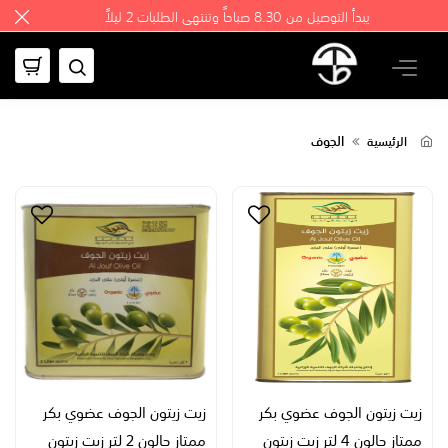
يبدأ التوصيل من 8.30 صباحاً وتنتهي الطلبات 2 ليلاً
الجوف
الرئيسية
زيت زيتون الجوف عضوي بكر
زيت زيتون الجوف عضوي بكر
ممتاز جالون 4 لتر زيت زيتون
ممتاز جالون 2 لتر زيت زيتون