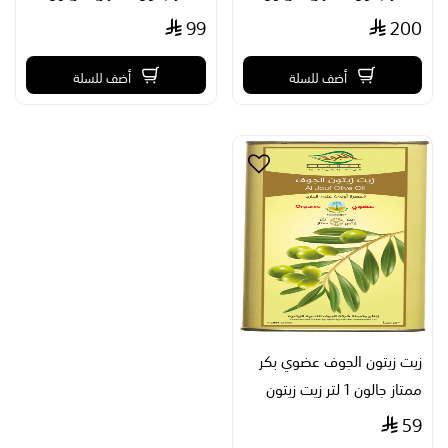
99
200
أضف للسلة
أضف للسلة
زيت زيتون الجوف عضوي بكر
ممتاز جالون 1 لتر زيت زيتون
59