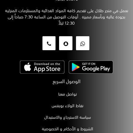
نعمل في متجر طلال على تقديم كافة المواد الغذائية والمستلزمات المنزلية
بجودة عالية وبأسعار مميزة . أوقات التوصيل من الساعة 7:30 صباحاً إلى
12:30 ليلاً
الوصول السريع
تواصل معنا
نقاط الولاء بوينتس
سياسة الاسترجاع والاستبدال
الشروط و الأحكام و الخصوصية