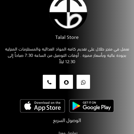
Talal Store
نعمل في متجر طلال على تقديم كافة المواد الغذائية والمستلزمات المنزلية
بجودة عالية وبأسعار مميزة . أوقات التوصيل من الساعة 7:30 صباحاً إلى
12:30 ليلاً
الوصول السريع
تواصل معنا