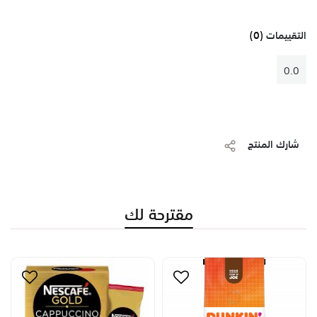
التقييمات
(0)
0.0
شارك المنتج
مقترحة لك