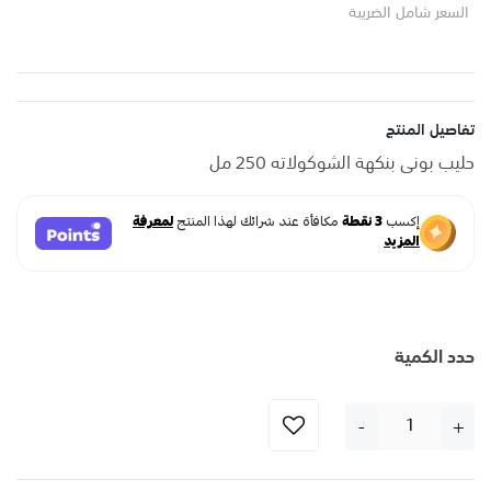
السعر شامل الضريبة
تفاصيل المنتج
حليب بوني بنكهة الشوكولاته 250 مل
حدد الكمية
-
+