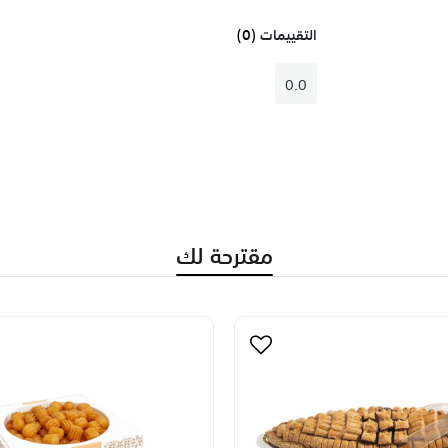
التقييمات
(0)
0.0
مقترحة لك