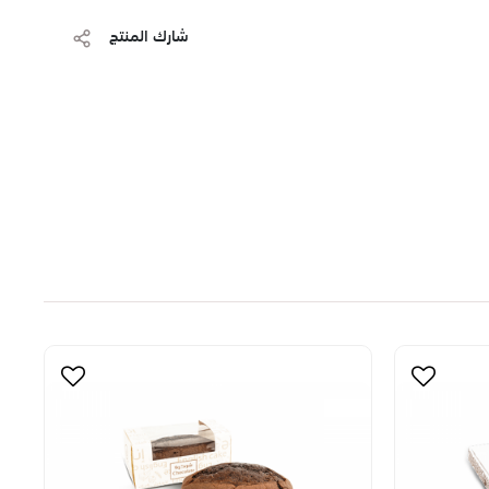
شارك المنتج