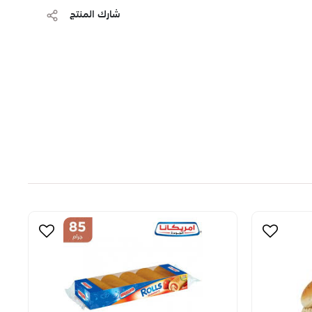
شارك المنتج