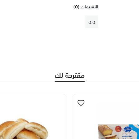
التقييمات
(0)
0.0
مقترحة لك