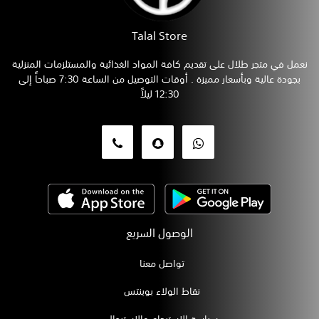
Talal Store
نعمل في متجر طلال على تقديم كافة المواد الغذائية والمستلزمات المنزلية
بجودة عالية وبأسعار مميزة . أوقات التوصيل من الساعة 7:30 صباحاً إلى
12:30 ليلاً
الوصول السريع
تواصل معنا
نقاط الولاء بوينتس
سياسة الاسترجاع والاستبدال