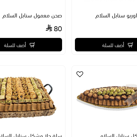
وريو سنابل السلام
صحن معمول سنابل السلام
80
أضف للسلة
أضف للسلة
ل سنابل السلام
سلة حلا مشكل سنابل السلا